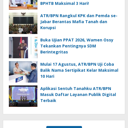
BPHTB Maksimal 3 Hari!
ATR/BPN Rangkul KPK dan Pemda se-
Jabar Berantas Mafia Tanah dan
Korupsi
Buka Ujian PPAT 2026, Wamen Ossy
Tekankan Pentingnya SDM
Berintegritas
Mulai 17 Agustus, ATR/BPN Uji Coba
Balik Nama Sertipikat Kelar Maksimal
10 Hari
Aplikasi Sentuh Tanahku ATR/BPN
Masuk Daftar Layanan Publik Digital
Terbaik