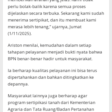
perlu bolak-balik karena semua proses
dijelaskan secara terbuka. Sekarang kami sudah
menerima sertipikat, dan itu membuat kami
merasa lebih tenang,” ujarnya, Jumat
(1/11/2025).
Ariston menilai, kemudahan dalam setiap
tahapan pelayanan menjadi bukti nyata bahwa
BPN benar-benar hadir untuk masyarakat.
Ia berharap kualitas pelayanan ini bisa terus
dipertahankan dan bahkan ditingkatkan ke
depannya.
Masyarakat lainnya juga berharap agar
program sertipikasi tanah dari Kementerian
Agraria dan Tata Ruang/Badan Pertanahan