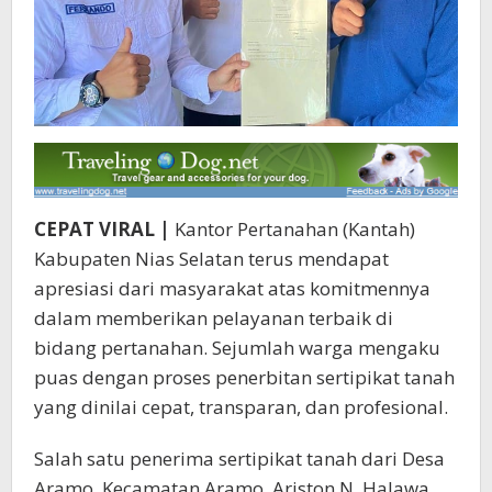
CEPAT VIRAL |
Kantor Pertanahan (Kantah)
Kabupaten Nias Selatan terus mendapat
apresiasi dari masyarakat atas komitmennya
dalam memberikan pelayanan terbaik di
bidang pertanahan. Sejumlah warga mengaku
puas dengan proses penerbitan sertipikat tanah
yang dinilai cepat, transparan, dan profesional.
Salah satu penerima sertipikat tanah dari Desa
Aramo, Kecamatan Aramo, Ariston N. Halawa,