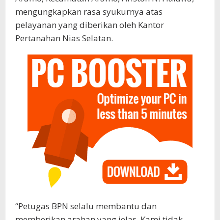
mengungkapkan rasa syukurnya atas
pelayanan yang diberikan oleh Kantor
Pertanahan Nias Selatan.
“Petugas BPN selalu membantu dan
memberikan arahan yang jelas. Kami tidak