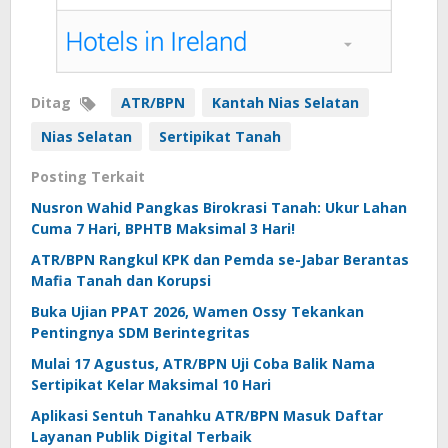
Ditag
ATR/BPN
Kantah Nias Selatan
Nias Selatan
Sertipikat Tanah
Posting Terkait
Nusron Wahid Pangkas Birokrasi Tanah: Ukur Lahan
Cuma 7 Hari, BPHTB Maksimal 3 Hari!
ATR/BPN Rangkul KPK dan Pemda se-Jabar Berantas
Mafia Tanah dan Korupsi
Buka Ujian PPAT 2026, Wamen Ossy Tekankan
Pentingnya SDM Berintegritas
Mulai 17 Agustus, ATR/BPN Uji Coba Balik Nama
Sertipikat Kelar Maksimal 10 Hari
Aplikasi Sentuh Tanahku ATR/BPN Masuk Daftar
Layanan Publik Digital Terbaik