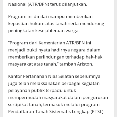
Nasional (ATR/BPN) terus dilanjutkan.
Program ini dinilai mampu memberikan
kepastian hukum atas tanah serta mendorong
peningkatan kesejahteraan warga.
“Program dari Kementerian ATR/BPN ini
menjadi bukti nyata hadirnya negara dalam
memberikan perlindungan terhadap hak-hak
masyarakat atas tanah,” tambah Ariston.
Kantor Pertanahan Nias Selatan sebelumnya
juga telah melaksanakan berbagai kegiatan
pelayanan publik terpadu untuk
mempermudah masyarakat dalam pengurusan
sertipikat tanah, termasuk melalui program
Pendaftaran Tanah Sistematis Lengkap (PTSL).