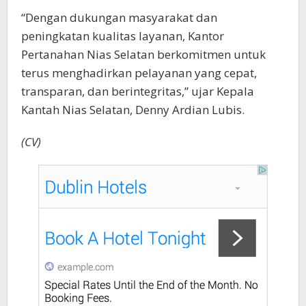
“Dengan dukungan masyarakat dan
peningkatan kualitas layanan, Kantor
Pertanahan Nias Selatan berkomitmen untuk
terus menghadirkan pelayanan yang cepat,
transparan, dan berintegritas,” ujar Kepala
Kantah Nias Selatan, Denny Ardian Lubis.
(CV)