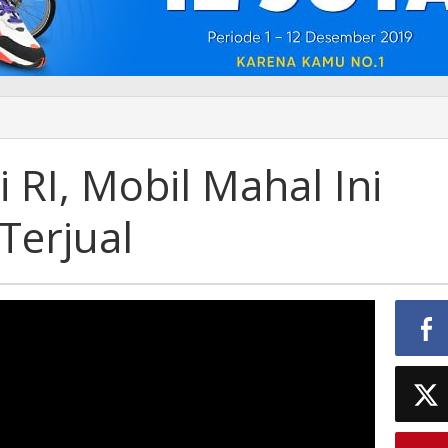
 RI, Mobil Mahal Ini
Terjual