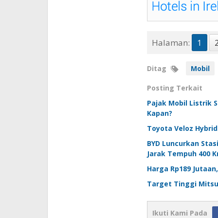
Halaman:
1
Ditag
Mobil
Posting Terkait
Pajak Mobil Listrik
Kapan?
Toyota Veloz Hybrid
BYD Luncurkan Stasi
Jarak Tempuh 400 
Harga Rp189 Jutaan,
Target Tinggi Mitsu
Ikuti Kami Pada