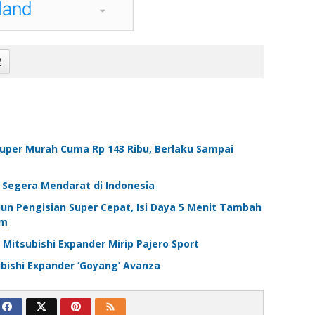
2
 Super Murah Cuma Rp 143 Ribu, Berlaku Sampai
 Segera Mendarat di Indonesia
un Pengisian Super Cepat, Isi Daya 5 Menit Tambah
Km
 Mitsubishi Expander Mirip Pajero Sport
bishi Expander ‘Goyang’ Avanza