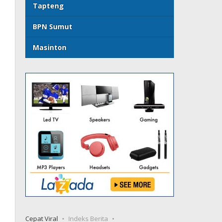
Tapteng
BPN Sumut
Masinton
Cepat Viral
Indeks Berita