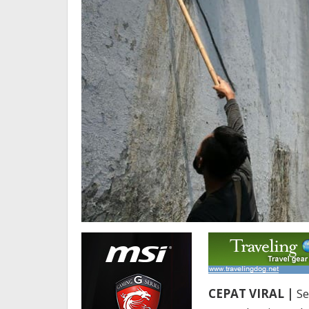
CEPAT VIRAL |
Se