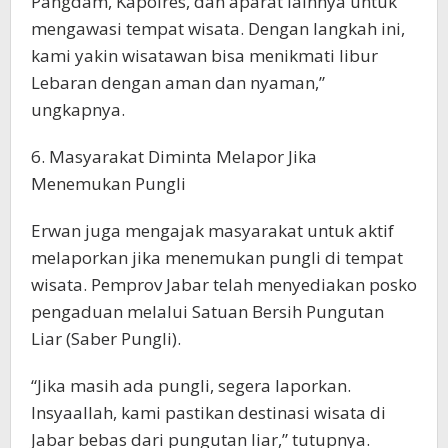
Pangdam, Kapolres, dan aparat lainnya untuk
mengawasi tempat wisata. Dengan langkah ini,
kami yakin wisatawan bisa menikmati libur
Lebaran dengan aman dan nyaman,”
ungkapnya.
6. Masyarakat Diminta Melapor Jika
Menemukan Pungli
Erwan juga mengajak masyarakat untuk aktif
melaporkan jika menemukan pungli di tempat
wisata. Pemprov Jabar telah menyediakan posko
pengaduan melalui Satuan Bersih Pungutan
Liar (Saber Pungli).
“Jika masih ada pungli, segera laporkan.
Insyaallah, kami pastikan destinasi wisata di
Jabar bebas dari pungutan liar,” tutupnya.