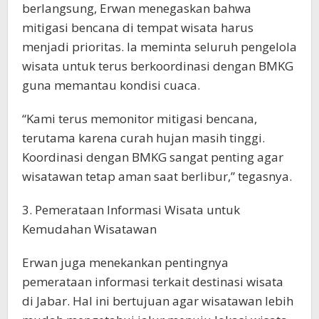
berlangsung, Erwan menegaskan bahwa
mitigasi bencana di tempat wisata harus
menjadi prioritas. Ia meminta seluruh pengelola
wisata untuk terus berkoordinasi dengan BMKG
guna memantau kondisi cuaca.
“Kami terus memonitor mitigasi bencana,
terutama karena curah hujan masih tinggi.
Koordinasi dengan BMKG sangat penting agar
wisatawan tetap aman saat berlibur,” tegasnya.
3. Pemerataan Informasi Wisata untuk
Kemudahan Wisatawan
Erwan juga menekankan pentingnya
pemerataan informasi terkait destinasi wisata
di Jabar. Hal ini bertujuan agar wisatawan lebih