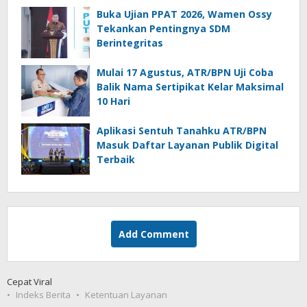
Buka Ujian PPAT 2026, Wamen Ossy
Tekankan Pentingnya SDM
Berintegritas
Mulai 17 Agustus, ATR/BPN Uji Coba
Balik Nama Sertipikat Kelar Maksimal
10 Hari
Aplikasi Sentuh Tanahku ATR/BPN
Masuk Daftar Layanan Publik Digital
Terbaik
Add Comment
Cepat Viral
Indeks Berita
Ketentuan Layanan