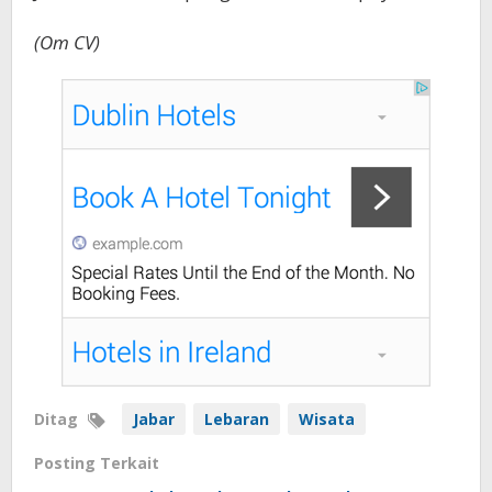
(Om CV)
Ditag
Jabar
Lebaran
Wisata
Posting Terkait