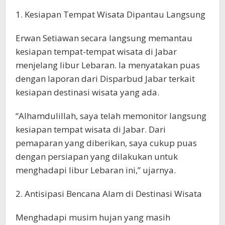
1. Kesiapan Tempat Wisata Dipantau Langsung
Erwan Setiawan secara langsung memantau
kesiapan tempat-tempat wisata di Jabar
menjelang libur Lebaran. Ia menyatakan puas
dengan laporan dari Disparbud Jabar terkait
kesiapan destinasi wisata yang ada.
“Alhamdulillah, saya telah memonitor langsung
kesiapan tempat wisata di Jabar. Dari
pemaparan yang diberikan, saya cukup puas
dengan persiapan yang dilakukan untuk
menghadapi libur Lebaran ini,” ujarnya.
2. Antisipasi Bencana Alam di Destinasi Wisata
Menghadapi musim hujan yang masih