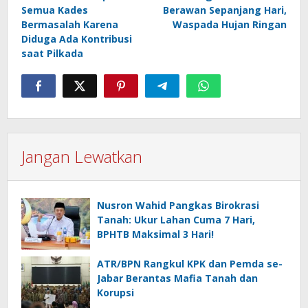
pos
Semua Kades
Berawan Sepanjang Hari,
Bermasalah Karena
Waspada Hujan Ringan
Diduga Ada Kontribusi
saat Pilkada
Jangan Lewatkan
Nusron Wahid Pangkas Birokrasi
Tanah: Ukur Lahan Cuma 7 Hari,
BPHTB Maksimal 3 Hari!
ATR/BPN Rangkul KPK dan Pemda se-
Jabar Berantas Mafia Tanah dan
Korupsi