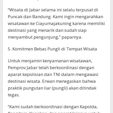
“Wisata di Jabar selama ini selalu terpusat di
Puncak dan Bandung. Kami ingin mengarahkan
wisatawan ke Ciayumajakuning karena memiliki
destinasi yang menarik dan sudah siap
menyambut pengunjung,” paparnya.
5. Komitmen Bebas Pungli di Tempat Wisata
Untuk menjamin kenyamanan wisatawan,
Pemprov Jabar telah berkoordinasi dengan
aparat kepolisian dan TNI dalam mengawasi
destinasi wisata. Erwan menegaskan bahwa
praktik pungutan liar (pungli) akan ditindak
tegas.
“Kami sudah berkoordinasi dengan Kapolda,