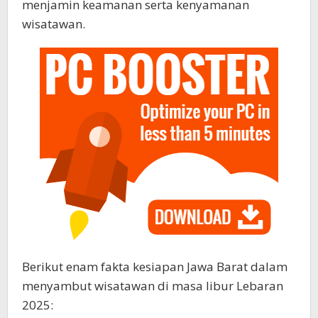
menjamin keamanan serta kenyamanan
wisatawan.
Berikut enam fakta kesiapan Jawa Barat dalam
menyambut wisatawan di masa libur Lebaran
2025: