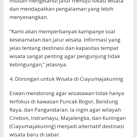
mudah mengetahui jalur menuju lokasi wisata
dan mendapatkan pengalaman yang lebih
menyenangkan.
“Kami akan memperbanyak kampanye soal
keselamatan dan jalur wisata. Informasi yang
jelas tentang destinasi dan kapasitas tempat
wisata sangat penting agar pengunjung tidak
kebingungan,” jelasnya.
4. Dorongan untuk Wisata di Ciayumajakuning
Erwan mendorong agar wisatawan tidak hanya
terfokus di kawasan Puncak Bogor, Bandung
Raya, dan Pangandaran. Ia ingin agar wilayah
Cirebon, Indramayu, Majalengka, dan Kuningan
(Ciayumajakuning) menjadi alternatif destinasi
wisata baru di Jabar.