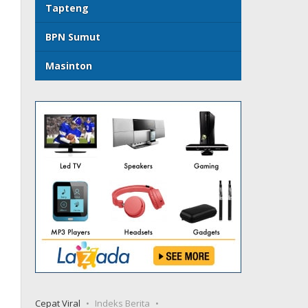
Tapteng
BPN Sumut
Masinton
Cepat Viral
Indeks Berita