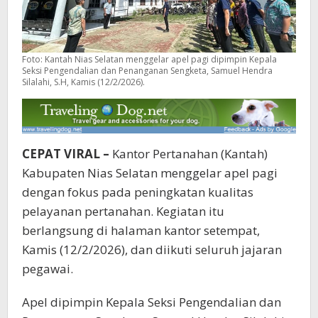
Foto: Kantah Nias Selatan menggelar apel pagi dipimpin Kepala
Seksi Pengendalian dan Penanganan Sengketa, Samuel Hendra
Silalahi, S.H, Kamis (12/2/2026).
CEPAT VIRAL –
Kantor Pertanahan (Kantah)
Kabupaten Nias Selatan menggelar apel pagi
dengan fokus pada peningkatan kualitas
pelayanan pertanahan. Kegiatan itu
berlangsung di halaman kantor setempat,
Kamis (12/2/2026), dan diikuti seluruh jajaran
pegawai.
Apel dipimpin Kepala Seksi Pengendalian dan