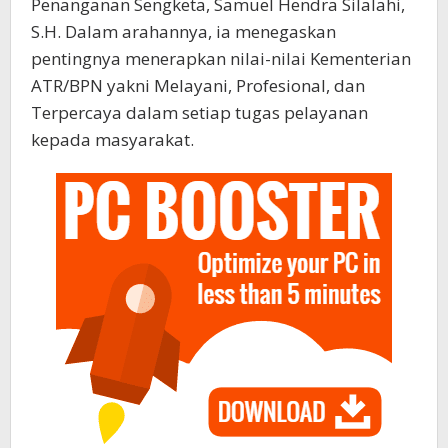
Penanganan Sengketa, Samuel Hendra Silalahi,
S.H. Dalam arahannya, ia menegaskan
pentingnya menerapkan nilai-nilai Kementerian
ATR/BPN yakni Melayani, Profesional, dan
Terpercaya dalam setiap tugas pelayanan
kepada masyarakat.