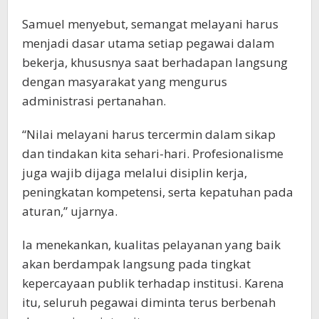
Samuel menyebut, semangat melayani harus
menjadi dasar utama setiap pegawai dalam
bekerja, khususnya saat berhadapan langsung
dengan masyarakat yang mengurus
administrasi pertanahan.
“Nilai melayani harus tercermin dalam sikap
dan tindakan kita sehari-hari. Profesionalisme
juga wajib dijaga melalui disiplin kerja,
peningkatan kompetensi, serta kepatuhan pada
aturan,” ujarnya.
Ia menekankan, kualitas pelayanan yang baik
akan berdampak langsung pada tingkat
kepercayaan publik terhadap institusi. Karena
itu, seluruh pegawai diminta terus berbenah