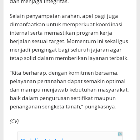
dan menjaga integritas.
Selain penyampaian arahan, apel pagi juga
dimanfaatkan untuk memperkuat koordinasi
internal serta memastikan program kerja
berjalan sesuai target. Momentum ini sekaligus
menjadi pengingat bagi seluruh jajaran agar
tetap solid dalam memberikan layanan terbaik.
“Kita berharap, dengan komitmen bersama,
pelayanan pertanahan dapat semakin optimal
dan mampu menjawab kebutuhan masyarakat,
baik dalam pengurusan sertifikat maupun
penanganan sengketa tanah,” pungkasnya.
(CV)