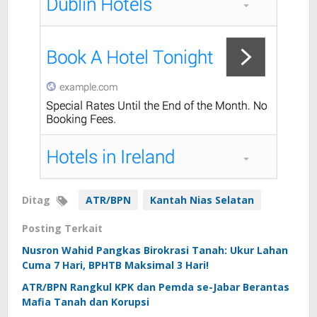
Ditag
ATR/BPN
Kantah Nias Selatan
Posting Terkait
Nusron Wahid Pangkas Birokrasi Tanah: Ukur Lahan
Cuma 7 Hari, BPHTB Maksimal 3 Hari!
ATR/BPN Rangkul KPK dan Pemda se-Jabar Berantas
Mafia Tanah dan Korupsi