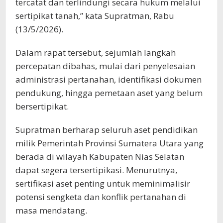
tercatat dan terlindungi secara hukum melalui
sertipikat tanah,” kata Supratman, Rabu
(13/5/2026).
Dalam rapat tersebut, sejumlah langkah
percepatan dibahas, mulai dari penyelesaian
administrasi pertanahan, identifikasi dokumen
pendukung, hingga pemetaan aset yang belum
bersertipikat.
Supratman berharap seluruh aset pendidikan
milik Pemerintah Provinsi Sumatera Utara yang
berada di wilayah Kabupaten Nias Selatan
dapat segera tersertipikasi. Menurutnya,
sertifikasi aset penting untuk meminimalisir
potensi sengketa dan konflik pertanahan di
masa mendatang.