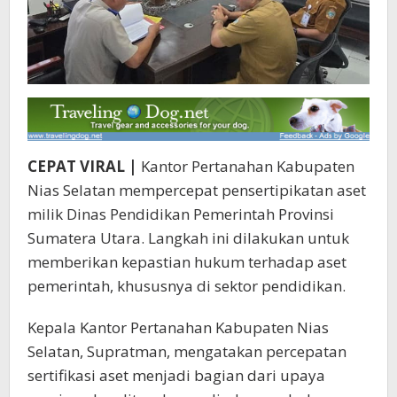
CEPAT VIRAL |
Kantor Pertanahan Kabupaten
Nias Selatan mempercepat pensertipikatan aset
milik Dinas Pendidikan Pemerintah Provinsi
Sumatera Utara. Langkah ini dilakukan untuk
memberikan kepastian hukum terhadap aset
pemerintah, khususnya di sektor pendidikan.
Kepala Kantor Pertanahan Kabupaten Nias
Selatan, Supratman, mengatakan percepatan
sertifikasi aset menjadi bagian dari upaya