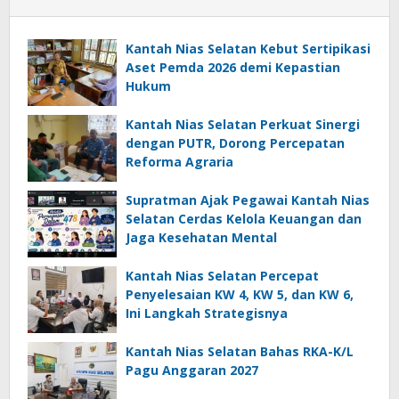
Kantah Nias Selatan Kebut Sertipikasi
Aset Pemda 2026 demi Kepastian
Hukum
Kantah Nias Selatan Perkuat Sinergi
dengan PUTR, Dorong Percepatan
Reforma Agraria
Supratman Ajak Pegawai Kantah Nias
Selatan Cerdas Kelola Keuangan dan
Jaga Kesehatan Mental
Kantah Nias Selatan Percepat
Penyelesaian KW 4, KW 5, dan KW 6,
Ini Langkah Strategisnya
Kantah Nias Selatan Bahas RKA-K/L
Pagu Anggaran 2027