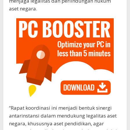
menjaga legalitas dan perlindungan hukum
aset negara.
“Rapat koordinasi ini menjadi bentuk sinergi
antarinstansi dalam mendukung legalitas aset
negara, khususnya aset pendidikan, agar