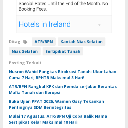
Ditag
ATR/BPN
Kantah Nias Selatan
Nias Selatan
Sertipikat Tanah
Posting Terkait
Nusron Wahid Pangkas Birokrasi Tanah: Ukur Lahan
Cuma 7 Hari, BPHTB Maksimal 3 Hari!
ATR/BPN Rangkul KPK dan Pemda se-Jabar Berantas
Mafia Tanah dan Korupsi
Buka Ujian PPAT 2026, Wamen Ossy Tekankan
Pentingnya SDM Berintegritas
Mulai 17 Agustus, ATR/BPN Uji Coba Balik Nama
Sertipikat Kelar Maksimal 10 Hari