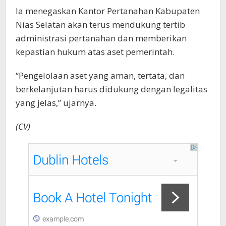
Ia menegaskan Kantor Pertanahan Kabupaten
Nias Selatan akan terus mendukung tertib
administrasi pertanahan dan memberikan
kepastian hukum atas aset pemerintah.
“Pengelolaan aset yang aman, tertata, dan
berkelanjutan harus didukung dengan legalitas
yang jelas,” ujarnya.
(CV)