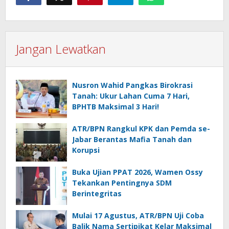
Jangan Lewatkan
Nusron Wahid Pangkas Birokrasi
Tanah: Ukur Lahan Cuma 7 Hari,
BPHTB Maksimal 3 Hari!
ATR/BPN Rangkul KPK dan Pemda se-
Jabar Berantas Mafia Tanah dan
Korupsi
Buka Ujian PPAT 2026, Wamen Ossy
Tekankan Pentingnya SDM
Berintegritas
Mulai 17 Agustus, ATR/BPN Uji Coba
Balik Nama Sertipikat Kelar Maksimal