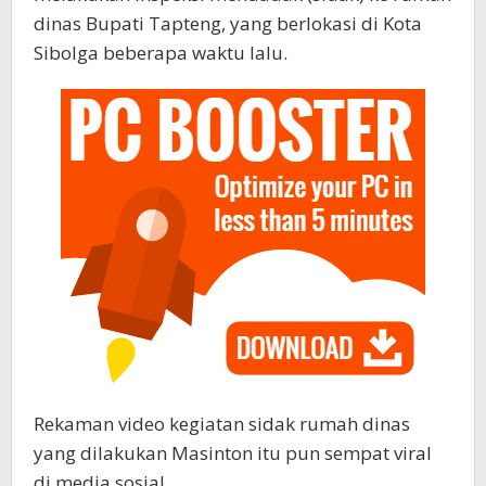
dinas Bupati Tapteng, yang berlokasi di Kota
Sibolga beberapa waktu lalu.
Rekaman video kegiatan sidak rumah dinas
yang dilakukan Masinton itu pun sempat viral
di media sosial.