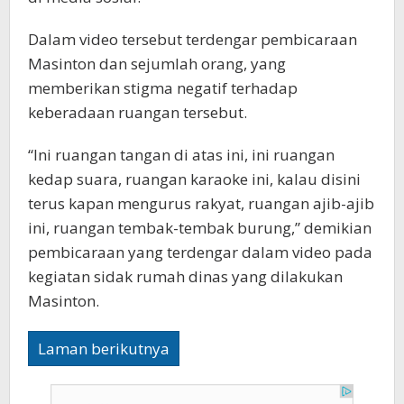
Dalam video tersebut terdengar pembicaraan
Masinton dan sejumlah orang, yang
memberikan stigma negatif terhadap
keberadaan ruangan tersebut.
“Ini ruangan tangan di atas ini, ini ruangan
kedap suara, ruangan karaoke ini, kalau disini
terus kapan mengurus rakyat, ruangan ajib-ajib
ini, ruangan tembak-tembak burung,” demikian
pembicaraan yang terdengar dalam video pada
kegiatan sidak rumah dinas yang dilakukan
Masinton.
Laman berikutnya