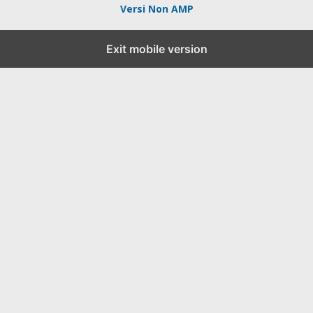
Versi Non AMP
Exit mobile version