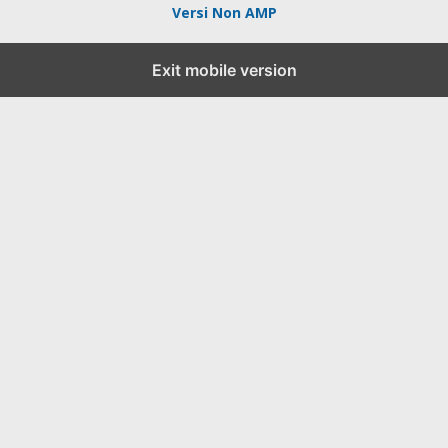
Versi Non AMP
Exit mobile version