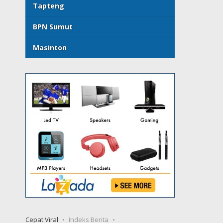
Tapteng
BPN Sumut
Masinton
Cepat Viral
Indeks Berita