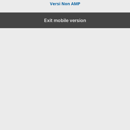
Versi Non AMP
Exit mobile version