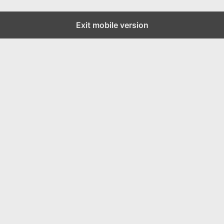
Exit mobile version